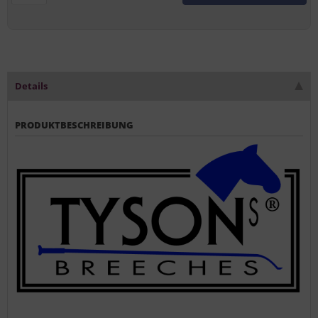
Details
PRODUKTBESCHREIBUNG