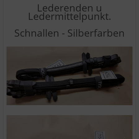
Lederenden u
Ledermittelpunkt.
Schnallen - Silberfarben