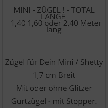
MINI - ZÜGEL ! - TOTAL
LÄNGE
1,40 1,60 oder 2,40 Meter
lang
Zügel für Dein Mini / Shetty
1,7 cm Breit
Mit oder ohne Glitzer
Gurtzügel - mit Stopper.