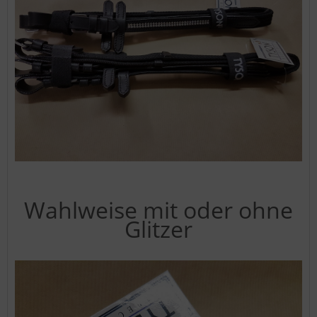
Wahlweise mit oder ohne
Glitzer