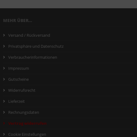
MEHR ÜBER...
Versand / Rückversand
Privatsphäre und Datenschutz
Verbraucherinformationen
Impressum
Gutscheine
Widerrufsrecht
Lieferzeit
Rechnungsdaten
Vertrag widerrufen
Cookie Einstellungen